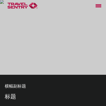
横幅副标题
标题