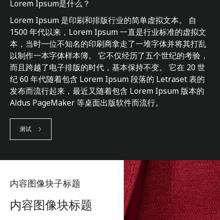
Lorem Ipsum是什么？
Lorem Ipsum 是印刷和排版行业的简单虚拟文本。 自
1500 年代以来，Lorem Ipsum 一直是行业标准的虚拟文
本，当时一位不知名的印刷商拿走了一堆字体并将其打乱
以制作一本字体样本簿。 它不仅经历了五个世纪的考验，
而且跨越了电子排版的时代，基本保持不变。 它在 20 世
纪 60 年代随着包含 Lorem Ipsum 段落的 Letraset 表的
发布而流行起来，最近又随着包含 Lorem Ipsum 版本的
Aldus PageMaker 等桌面出版软件而流行。
测试
内容图像块子标题
内容图像块标题