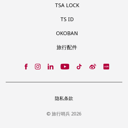
TSA LOCK
TS ID
OKOBAN
旅行配件
隐私条款
© 旅行哨兵 2026