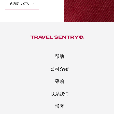
内容图片 CTA
帮助
公司介绍
采购
联系我们
博客